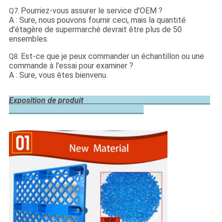
Pourriez-vous assurer le service d'OEM ?
Q7.
A : Sure, nous pouvons fournir ceci, mais la quantité
d'étagère de supermarché devrait être plus de 50
ensembles.
Est-ce que je peux commander un échantillon ou une
Q8.
commande à l'essai pour examiner ?
A : Sure, vous êtes bienvenu.
Exposition de produit