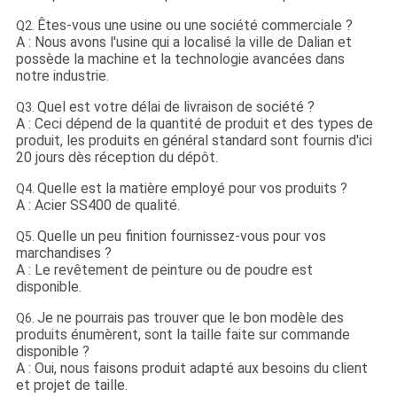
Êtes-vous une usine ou une société commerciale ?
Q2.
A : Nous avons l'usine qui a localisé la ville de Dalian et
possède la machine et la technologie avancées dans
notre industrie.
Quel est votre délai de livraison de société ?
Q3.
A : Ceci dépend de la quantité de produit et des types de
produit, les produits en général standard sont fournis d'ici
20 jours dès réception du dépôt.
Quelle est la matière employé pour vos produits ?
Q4.
A : Acier SS400 de qualité.
Quelle un peu finition fournissez-vous pour vos
Q5.
marchandises ?
A : Le revêtement de peinture ou de poudre est
disponible.
Je ne pourrais pas trouver que le bon modèle des
Q6.
produits énumèrent, sont la taille faite sur commande
disponible ?
A : Oui, nous faisons produit adapté aux besoins du client
et projet de taille.