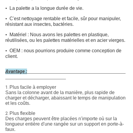
•
La palette a la longue durée de vie.
•
C'est nettoyage rentable et facile, sûr pour manipuler,
résistant aux insectes, bactéries.
•
Matériel : Nous avons les palettes en plastique,
réutilisées, ou les palettes matérielles et en acier vierges.
•
OEM : nous pourrions produire comme conception de
client.
Avantage :
Plus facile à employer
1.
Sans la colonne avant de la manière, plus rapide de
charger et décharger, abaissant le temps de manipulation
et les coûts.
Plus flexible
2.
Des charges peuvent être placées n'importe où sur la
longueur entière d'une rangée sur un support en porte-à-
faux.