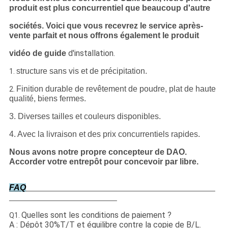
produit est plus concurrentiel que beaucoup d'autre
sociétés.
Voici que vous recevrez le service après-
vente parfait et nous offrons également le produit
d'installation.
vidéo de guide
structure sans vis et de précipitation.
1.
Finition durable de revêtement de poudre, plat de haute
2.
qualité, biens fermes.
3. Diverses tailles et couleurs disponibles.
4. Avec la livraison et des prix concurrentiels rapides.
Nous avons notre propre concepteur de DAO.
Accorder votre entrepôt pour concevoir par libre.
FAQ
Quelles sont les conditions de paiement ?
Q1.
A : Dépôt 30%T/T et équilibre contre la copie de B/L.