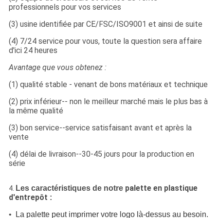
professionnels pour vos services
(3) usine identifiée par CE/FSC/ISO9001 et ainsi de suite
(4) 7/24 service pour vous, toute la question sera affaire
d'ici 24 heures
Avantage que vous obtenez :
(1) qualité stable - venant de bons matériaux et technique
(2) prix inférieur-- non le meilleur marché mais le plus bas à
la même qualité
(3) bon service--service satisfaisant avant et après la
vente
(4) délai de livraison--30-45 jours pour la production en
série
palette en plastique
Les caractéristiques de notre
4.
d'entrepôt
:
•
La palette peut imprimer votre logo là-dessus au besoin.