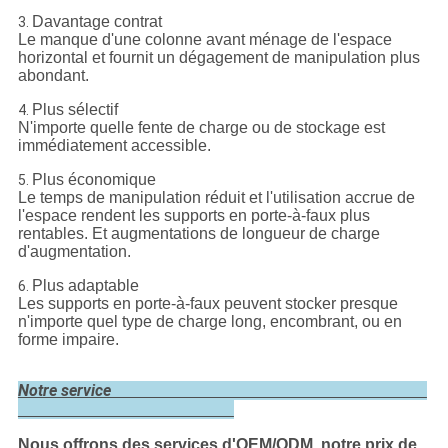
Davantage contrat
3.
Le manque d'une colonne avant ménage de l'espace
horizontal et fournit un dégagement de manipulation plus
abondant.
Plus sélectif
4.
N'importe quelle fente de charge ou de stockage est
immédiatement accessible.
Plus économique
5.
Le temps de manipulation réduit et l'utilisation accrue de
l'espace rendent les supports en porte-à-faux plus
rentables. Et augmentations de longueur de charge
d'augmentation.
Plus adaptable
6.
Les supports en porte-à-faux peuvent stocker presque
n'importe quel type de charge long, encombrant, ou en
forme impaire.
Notre service
Nous offrons des services d'OEM/ODM, notre prix de