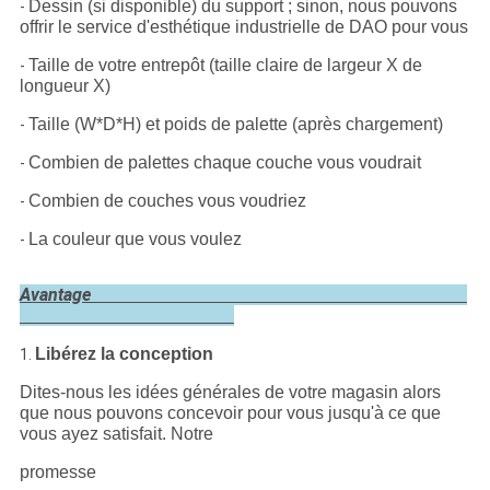
Dessin (si disponible) du support ; sinon, nous pouvons
-
offrir le service d'esthétique industrielle de DAO pour vous
Taille de votre entrepôt (taille claire de largeur X de
-
longueur X)
Taille (W*D*H) et poids de palette (après chargement)
-
Combien de palettes chaque couche vous voudrait
-
Combien de couches vous voudriez
-
La couleur que vous voulez
-
Avantage
Libérez la conception
1.
Dites-nous les idées générales de votre magasin alors
que nous pouvons concevoir pour vous jusqu'à ce que
vous ayez satisfait. Notre
promesse