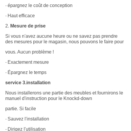
épargnez le coût de conception
-
Haut efficace
-
2.
Mesure de prise
Si vous n'avez aucune heure ou ne savez pas prendre
des mesures pour le magasin, nous pouvons le faire pour
vous. Aucun problème !
Exactement mesure
-
Épargnez le temps
-
service 3.installation
Nous installerons une partie des meubles et fournirons le
manuel d'instruction pour le Knockd-down
partie. Si facile
Sauvez l'installation
-
Dirigez l'utilisation
-