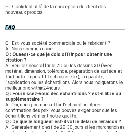
E : Confidentialité de la conception du client des
nouveaux prodcts.
FAQ
Q : Est-vous société commerciale ou le fabricant ?
A : Nous sommes usine.
Q : Queest-ce que je dois offrir pour obtenir une
citation ?
A : Veuillez nous offrir le 2D ou les dessins 3D (avec
matériel, dimension, tolérance, préparation de surface et
tout autre impératif technique etc.), la quantité,
l'application ou les échantillons. Alors nous indiquerons le
meilleur prix within24hours.
Q : Fournissez-vous des échantillons ? est-il libre ou
supplémentaire ?
A : Oui, nous pourrions offrir l'échantillon. Après
confirmation des prix, vous pouvez exiger pour que les
échantillons vérifient notre qualité.
Q : De quelle longueur est-il votre délai de livraison ?
A : Généralement c'est de 20-30 jours si les marchandises