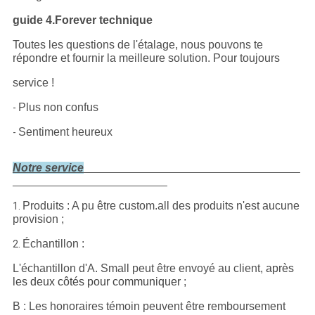
guide 4.Forever technique
Toutes les questions de l'étalage, nous pouvons te
répondre et fournir la meilleure solution. Pour toujours
service !
Plus non confus
-
Sentiment heureux
-
Notre service
Produits : A pu être custom.all des produits n'est aucune
1.
provision ;
Échantillon :
2.
L'échantillon d'A. Small peut être envoyé au client,
après
les deux côtés pour communiquer
;
B : Les honoraires témoin peuvent être remboursement