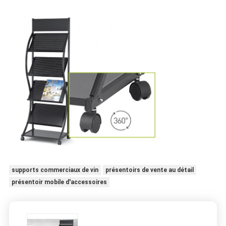
supports commerciaux de vin
présentoirs de vente au détail
présentoir mobile d'accessoires