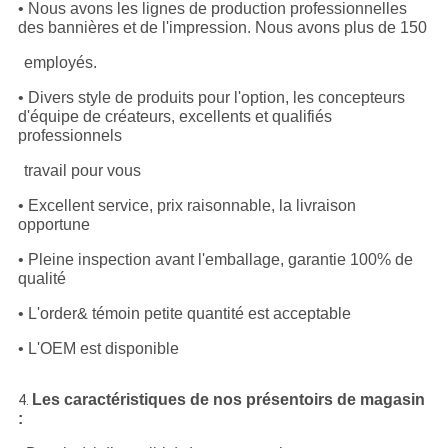
• Nous avons les lignes de production professionnelles
des bannières et de l'impression. Nous avons plus de 150
employés.
• Divers style de produits pour l'option, les concepteurs
d'équipe de créateurs, excellents et qualifiés
professionnels
travail pour vous
• Excellent service, prix raisonnable, la livraison
opportune
• Pleine inspection avant l'emballage, garantie 100% de
qualité
• L'order& témoin petite quantité est acceptable
• L'OEM est disponible
Les caractéristiques de nos présentoirs de magasin
4.
: