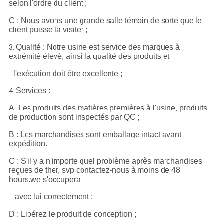
selon l'ordre du client ;
C : Nous avons une grande salle témoin de sorte que le
client puisse la visiter ;
Qualité : Notre usine est service des marques à
3.
extrémité élevé, ainsi la qualité des produits et
l'exécution doit être excellente ;
Services :
4.
A. Les produits des matières premières à l'usine, produits
de production sont inspectés par QC ;
B : Les marchandises sont emballage intact avant
expédition.
C : S'il y a n'importe quel problème après marchandises
reçues de ther, svp contactez-nous à moins de 48
hours.we s'occupera
avec lui correctement ;
D : Libérez le produit de conception ;