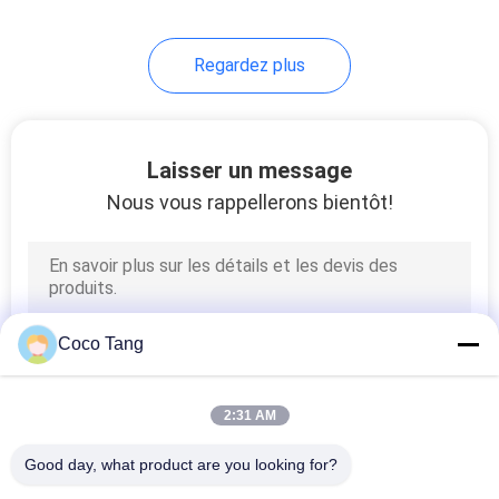
Regardez plus
Laisser un message
Nous vous rappellerons bientôt!
Coco Tang
2:31 AM
Good day, what product are you looking for?