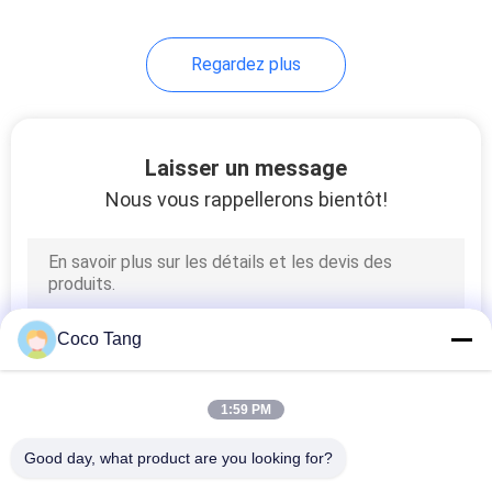
Regardez plus
Laisser un message
Nous vous rappellerons bientôt!
Coco Tang
1:59 PM
Good day, what product are you looking for?