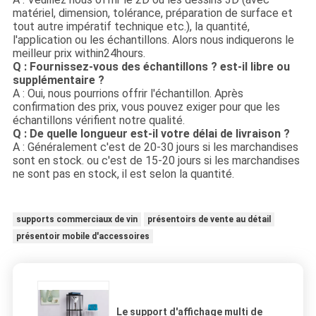
matériel, dimension, tolérance, préparation de surface et
tout autre impératif technique etc.), la quantité,
l'application ou les échantillons. Alors nous indiquerons le
meilleur prix within24hours.
Q : Fournissez-vous des échantillons ? est-il libre ou
supplémentaire ?
A : Oui, nous pourrions offrir l'échantillon. Après
confirmation des prix, vous pouvez exiger pour que les
échantillons vérifient notre qualité.
Q : De quelle longueur est-il votre délai de livraison ?
A : Généralement c'est de 20-30 jours si les marchandises
sont en stock. ou c'est de 15-20 jours si les marchandises
ne sont pas en stock, il est selon la quantité.
supports commerciaux de vin
présentoirs de vente au détail
présentoir mobile d'accessoires
Le support d'affichage multi de