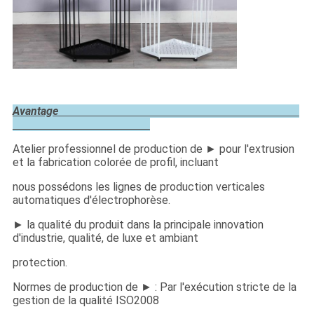
Avantage
Atelier professionnel de production de ► pour l'extrusion
et la fabrication colorée de profil, incluant
nous possédons les lignes de production verticales
automatiques d'électrophorèse.
► la qualité du produit dans la principale innovation
d'industrie, qualité, de luxe et ambiant
protection.
Normes de production de ► : Par l'exécution stricte de la
gestion de la qualité ISO2008