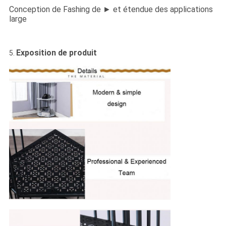
Conception de Fashing de ► et étendue des applications
large
Exposition de produit
5.