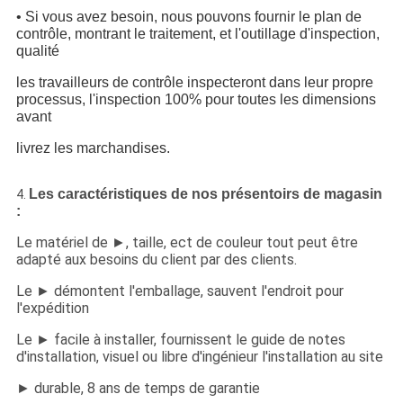
•
Si vous avez besoin, nous pouvons fournir le plan de
contrôle, montrant le traitement, et l'outillage d'inspection,
qualité
les travailleurs de contrôle inspecteront dans leur propre
processus, l'inspection 100% pour toutes les dimensions
avant
livrez les marchandises.
Les caractéristiques de nos présentoirs de magasin
4.
:
Le matériel de ►, taille, ect de couleur tout peut être
adapté aux besoins du client par des clients.
Le ► démontent l'emballage, sauvent l'endroit pour
l'expédition
Le ► facile à installer, fournissent le guide de notes
d'installation, visuel ou libre d'ingénieur l'installation au site
► durable, 8 ans de temps de garantie