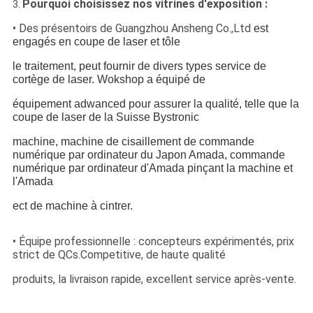
Pourquoi choisissez nos vitrines d'exposition :
3.
• Des présentoirs de Guangzhou Ansheng Co.,Ltd
est
engagés en coupe de laser et tôle
le traitement, peut fournir de divers types service de
cortège de laser. Wokshop a équipé de
équipement adwanced pour assurer la qualité, telle que la
coupe de laser de la Suisse Bystronic
machine, machine de cisaillement de commande
numérique par ordinateur du Japon Amada, commande
numérique par ordinateur d'Amada pinçant la machine et
l'Amada
ect de machine à cintrer.
• Équipe professionnelle : concepteurs expérimentés, prix
strict de QCs.Competitive, de haute qualité
produits, la livraison rapide, excellent service après-vente.