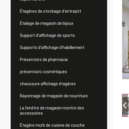
Étagères de stockage d'entrepôt
Étalage de magasin de bijoux
Support d'affichage de sports
Supports d'affichage d'habillement
Présentoirs de pharmacie
présentoirs cosmétiques
chaussure affichage étagères
Rayonnage de magasin de nourriture
La fenêtre de magasin montre des
accessoires
Étagère multi de cuisine de couche