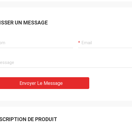
ISSER UN MESSAGE
Envoyer Le Message
SCRIPTION DE PRODUIT