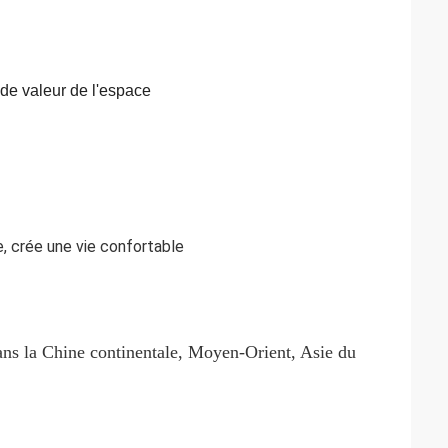
n de valeur de l'espace
, crée une vie confortable
dans la Chine continentale, Moyen-Orient, Asie du