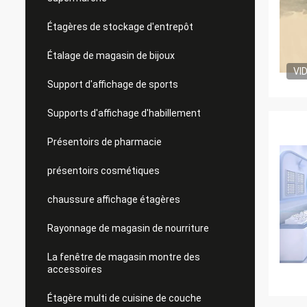
Étagères de stockage d'entrepôt
Étalage de magasin de bijoux
VI
Support d'affichage de sports
Supports d'affichage d'habillement
Présentoirs de pharmacie
présentoirs cosmétiques
chaussure affichage étagères
Rayonnage de magasin de nourriture
La fenêtre de magasin montre des
accessoires
Étagère multi de cuisine de couche