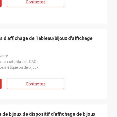
Contactez
 d'affichage de Tableau/bijoux d'affichage
 verre
rsonnelle libre de DAO
cosmétique ou de bijoux
Contactez
 de bijoux de dispositif d'affichage de bijoux