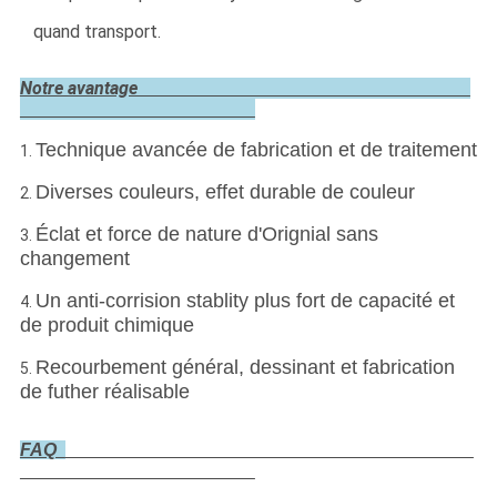
quand transport.
Notre avantage
Technique avancée de fabrication et de traitement
1.
Diverses couleurs, effet durable de couleur
2.
Éclat et force de nature d'Orignial sans
3.
changement
Un anti-corrision stablity plus fort de capacité et
4.
de produit chimique
Recourbement général, dessinant et fabrication
5.
de futher réalisable
FAQ