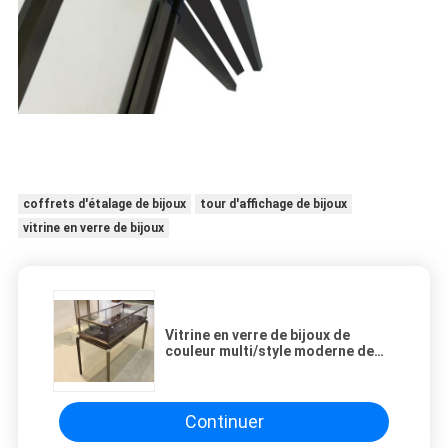
coffrets d'étalage de bijoux
tour d'affichage de bijoux
vitrine en verre de bijoux
Vitrine en verre de bijoux de
couleur multi/style moderne de
luxe d'étalage de bijoux
Continuer