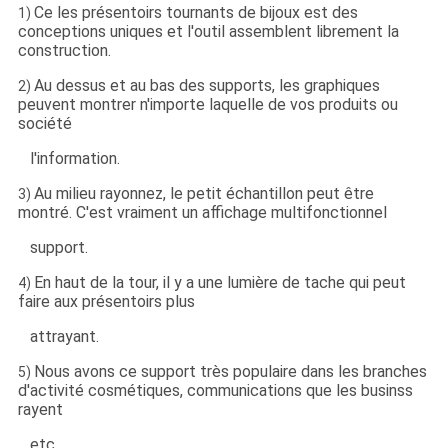
Ce les présentoirs tournants de bijoux est des
1)
conceptions uniques et l'outil assemblent librement la
construction.
Au dessus et au bas des supports, les graphiques
2)
peuvent montrer n'importe laquelle de vos produits ou
société
l'information.
Au milieu rayonnez, le petit échantillon peut être
3)
montré. C'est vraiment un affichage multifonctionnel
support.
En haut de la tour, il y a une lumière de tache qui peut
4)
faire aux présentoirs plus
attrayant.
Nous avons ce support très populaire dans les branches
5)
d'activité cosmétiques, communications que les businss
rayent
etc.