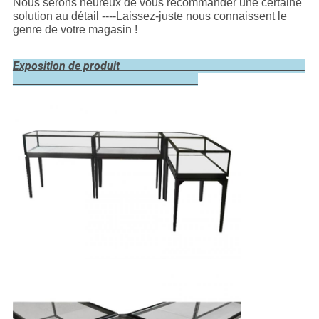
Nous serons heureux de vous recommander une certaine
solution au détail ----Laissez-juste nous connaissent le
genre de votre magasin !
Exposition de produit