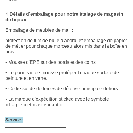
Détails d'emballage pour notre
étalage de magasin
4.
de bijoux :
Emballage de meubles de mail :
protection de film de bulle d'abord, et emballage de papier
de métier pour chaque morceau alors mis dans la boîte en
bois.
• Mousse d'EPE sur des bords et des coins.
• Le panneau de mousse protègent chaque surface de
peinture et en verre.
• Coffre solide de forces de défense principale dehors.
• La marque d'expédition sticked avec le symbole
« fragile » et « ascendant »
Service :