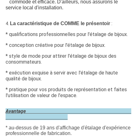
commode et efficace. D'ailleurs, nous assurons le
service local d'installation.
:
La caractéristique de COMME le présentoir
4.
* qualifications professionnelles pour l'étalage de bijoux.
* conception créative pour l'étalage de bijoux.
* style de mode pour attirer l'étalage de bijoux des
consommateurs.
* exécution exquise à servir avec l'étalage de haute
qualité de bijoux.
* pratique pour vos produits de représentation et faites
l'utilisation de valeur de l'espace.
Avantage
* au-dessus de 19 ans d'affichage d'étalage d'expérience
professionnelle de fabrication.