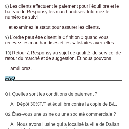
Les clients effectuent le paiement pour l'équilibre et le
8)
bateau de Responsy les marchandises. Informez le
numéro de suivi
et examinez le statut pour assurer les clients.
L'ordre peut être disent la « finition » quand vous
9)
recevez les marchandises et les satisfaites avec elles.
Retour à Responsy au sujet de qualité, de service, de
10)
retour du marché et de suggestion. Et nous pouvons
améliorez.
FAQ
Quelles sont les conditions de paiement ?
Q1.
A : Dépôt 30%T/T et équilibre contre la copie de B/L.
Êtes-vous une usine ou une société commerciale ?
Q2.
A : Nous avons l'usine qui a localisé la ville de Dalian