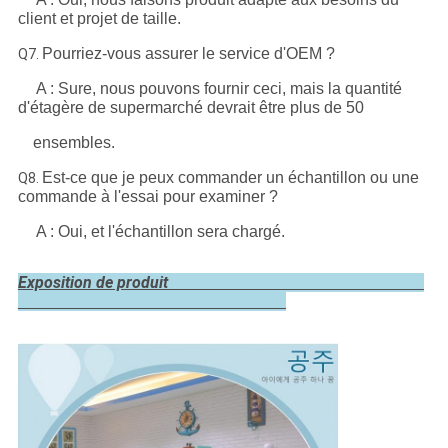
client et projet de taille.
Pourriez-vous assurer le service d'OEM ?
Q7.
A : Sure, nous pouvons fournir ceci, mais la quantité
d'étagère de supermarché devrait être plus de 50
ensembles.
Est-ce que je peux commander un échantillon ou une
Q8.
commande à l'essai pour examiner ?
A : Oui, et l'échantillon sera chargé.
Exposition de produit