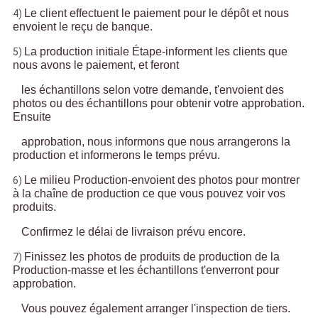
Le client effectuent le paiement pour le dépôt et nous
4)
envoient le reçu de banque.
La production initiale Étape-informent les clients que
5)
nous avons le paiement, et feront
les échantillons selon votre demande, t'envoient des
photos ou des échantillons pour obtenir votre approbation.
Ensuite
approbation, nous informons que nous arrangerons la
production et informerons le temps prévu.
Le milieu Production-envoient des photos pour montrer
6)
à la chaîne de production ce que vous pouvez voir vos
produits.
Confirmez le délai de livraison prévu encore.
Finissez les photos de produits de production de la
7)
Production-masse et les échantillons t'enverront pour
approbation.
Vous pouvez également arranger l'inspection de tiers.