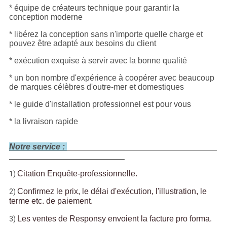
* équipe de créateurs technique pour garantir la
conception moderne
* libérez la conception sans n'importe quelle charge et
pouvez être adapté aux besoins du client
* exécution exquise à servir avec la bonne qualité
* un bon nombre d'expérience à coopérer avec beaucoup
de marques célèbres d'outre-mer et domestiques
* le guide d'installation professionnel est pour vous
* la livraison rapide
Notre service :
Citation Enquête-professionnelle.
1)
Confirmez le prix, le délai d'exécution, l'illustration, le
2)
terme etc. de paiement.
Les ventes de Responsy envoient la facture pro forma.
3)