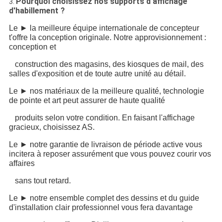
Pourquoi choisissez nos supports d'affichage
3.
d'habillement ?
Le ► la meilleure équipe internationale de concepteur
t'offre la conception originale. Notre approvisionnement :
conception et
construction des magasins, des kiosques de mail, des
salles d'exposition et de toute autre unité au détail.
Le ► nos matériaux de la meilleure qualité, technologie
de pointe et art peut assurer de haute qualité
produits selon votre condition. En faisant l'affichage
gracieux, choisissez AS.
Le ► notre garantie de livraison de période active vous
incitera à reposer assurément que vous pouvez courir vos
affaires
sans tout retard.
Le ► notre ensemble complet des dessins et du guide
d'installation clair professionnel vous fera davantage