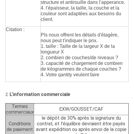
structure et antirouille dans l'apperance.
4. l'épaisseur, la taille, la couche et la
couleur sont adaptées aux besoins du
client.
Citation :
Pls nous offrent les détails d'étagère,
nous peut t'indiquer le prix.
1. taille : Taille de la largeur X de la
longueur X
2. combien de couches/de niveaux ?
3. capacité de chargement de combien
de kilogrammes de chaque couches ?
4. Votre qantity veulent faire
L'information commerciale
2.
Termes
EXW/GOUSSET/CAF
commerciaux
le dépôt de 30% après la signature du
Conditions
contrat, et l'équilibre devraient être payés
de paiement
avant expédition ou après envoi de la copie