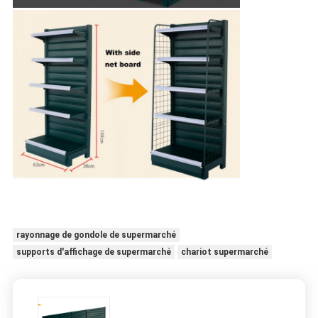
rayonnage de gondole de supermarché
supports d'affichage de supermarché
chariot supermarché