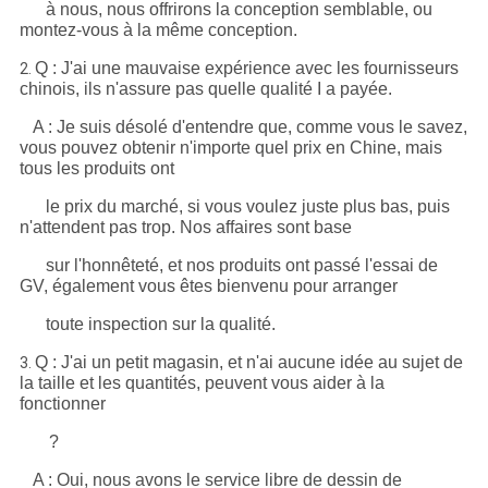
à nous, nous offrirons la conception semblable, ou
montez-vous à la même conception.
Q : J'ai une mauvaise expérience avec les fournisseurs
2.
chinois, ils n'assure pas quelle qualité I a payée.
A : Je suis désolé d'entendre que, comme vous le savez,
vous pouvez obtenir n'importe quel prix en Chine, mais
tous les produits ont
le prix du marché, si vous voulez juste plus bas, puis
n'attendent pas trop. Nos affaires sont base
sur l'honnêteté, et nos produits ont passé l'essai de
GV, également vous êtes bienvenu pour arranger
toute inspection sur la qualité.
Q : J'ai un petit magasin, et n'ai aucune idée au sujet de
3.
la taille et les quantités, peuvent vous aider à la
fonctionner
?
A : Oui, nous avons le service libre de dessin de