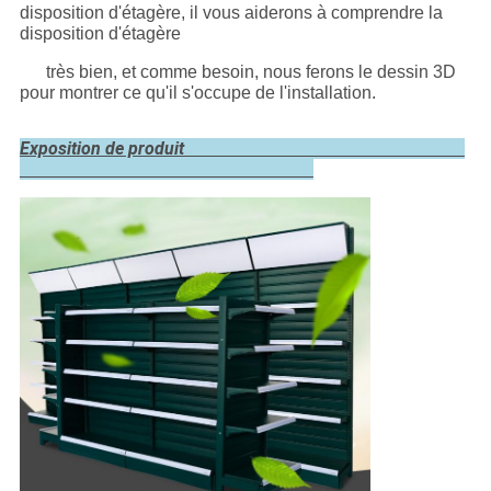
disposition d'étagère, il vous aiderons à comprendre la
disposition d'étagère
très bien, et comme besoin, nous ferons le dessin 3D
pour montrer ce qu'il s'occupe de l'installation.
Exposition de produit