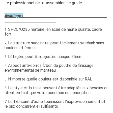
de
Le professionnel
►
assemblent le guide
Avantage :
SPCC/Q235 matériel en acier de haute qualité, cadre
1.
fort
La structure succincte, peut facilement se réunir sans
2.
boulons et écrous
L'étagère peut être ajustée chaque 25mm
3.
Aspect anti-corrosif/bon de poudre de finissage
4.
environnemental de manteau,
N'importe quelle couleur est disponible sur RAL
5.
Le style et la taille peuvent être adaptés aux besoins du
6.
client en tant que votre condition ou conception
Le fabricant d'usine fournissent l'approvisionnement et
7.
le prix concurrentiel suffisants