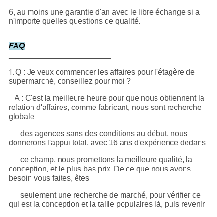
6, au moins une garantie d'an avec le libre échange si a
n'importe quelles questions de qualité.
FAQ
Q : Je veux commencer les affaires pour l'étagère de
1.
supermarché, conseillez pour moi ?
A : C'est la meilleure heure pour que nous obtiennent la
relation d'affaires, comme fabricant, nous sont recherche
globale
des agences sans des conditions au début, nous
donnerons l'appui total, avec 16 ans d'expérience dedans
ce champ, nous promettons la meilleure qualité, la
conception, et le plus bas prix.
De ce que nous avons
besoin vous faites, êtes
seulement une recherche de marché, pour vérifier ce
qui est la conception et la taille populaires là, puis revenir