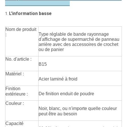
L'information basse
1.
Nom de produit
Type réglable de bande rayonnage
:
d'affichage de supermarché de panneau
arrière avec des accessoires de crochet
ou de panier
No. d'article :
B15
Matériel :
Acier laminé à froid
Finition
De finition enduit de poudre
extérieure :
Couleur :
Noir, blanc, ou n'importe quelle couleur
peut être au besoin
Capacité