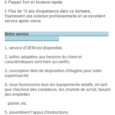
Paquet fort et livraison rapide
8.
Plus de 13 ans d'expérience dans ce domaine,
9.
fournissent une solution professionnelle et un excellent
service après-vente.
Notre service
1, service d'OEM est disponible.
2, tailles adaptées aux besoins du client et
caractéristiques sont bien accueillis.
3, conception libre de disposition d'étagère pour votre
supermarché.
4, nous fournissons tous les équipements relatifs, en tant
que checkout des compteurs, les chariots de achat, faisant
des emplettes
panier, etc.
5, assemblent l'appui d'instructions.