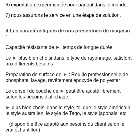
6) exportation expérimentée pour partout dans le monde.
7) nous assurons le service en une étape de solution.
Les caractéristiques de nos présentoirs de magasin
4.
:
Capacité résistante de
►
, temps de longue durée
Le ►
plus bien choisi dans le type de rayonnage, satisfont
aux différents besoins
Préparation de surface de
►
: Rouille professionnelle de
phosphate, lavage, revêtement époxyde de polyester
Le conseil de couche de
►
peut être ajusté librement
selon les besoins d'affichage
►
plus bien choisi dans le style, tel que le style américain,
le style australien, le style de Tego, le style japonais, etc.
(disponible être adapté aux besoins du client selon le
vrai échantillon)