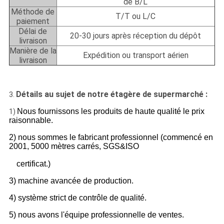
de B/L
Méthode de
T/T ou L/C
paiement
Délai de
20-30 jours après réception du dépôt
livraison
Manière de la
Expédition ou transport aérien
livraison
Détails au sujet de notre étagère de supermarché :
3.
Nous fournissons les produits de haute qualité le prix
1)
raisonnable.
2) nous sommes le fabricant professionnel (commencé en
2001, 5000 mètres carrés, SGS&ISO
certificat.)
3) machine avancée de production.
4) système strict de contrôle de qualité.
5) nous avons l'équipe professionnelle de ventes.