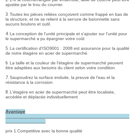
ajustée par le trou du courrier.
3.
Toutes les pièces reliées conçoivent comme frappé en bas de
la structure, et ne se relient à la serrure de baïonnette sans
aucuns boulons et outil.
4.
La conception de l'unité principale et s'ajouter sur l'unité pour
le supermarché a pu épargner votre coût.
5.
La certification d'ISO9001 : 2008 est assurance pour la qualité
de notre étagère en acier de supermarché.
6.
La taille et la couleur de l'étagère de supermarché peuvent
être adaptées aux besoins du client selon votre condition.
7.
Saupoudrez la surface enduite, la preuve de l'eau et la
résistance à la corrosion.
8.
L'étagère en acier de supermarché peut être localisée,
accédée et déplacée individuellement.
Avantage
prix 1.Competitive avec la bonne qualité