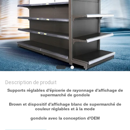
PLAN
DU
SITE
PRIVACY
POLICY
Description de produit
Supports réglables d'épicerie de rayonnage d'affichage de
supermarché de gondole
Brown et dispositif d'affichage blanc de supermarché de
couleur réglables et à la mode
gondole avec la conception d'OEM