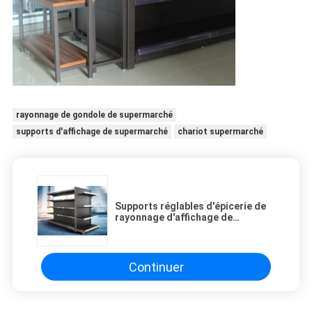
rayonnage de gondole de supermarché
supports d'affichage de supermarché
chariot supermarché
Supports réglables d'épicerie de
rayonnage d'affichage de
supermarché de gondole
Continuer