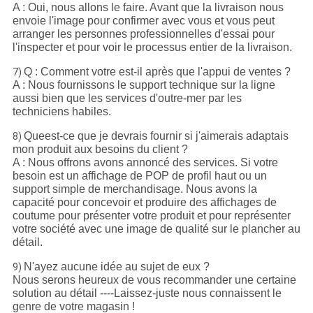
A : Oui, nous allons le faire. Avant que la livraison nous
envoie l'image pour confirmer avec vous et vous peut
arranger les personnes professionnelles d'essai pour
l'inspecter et pour voir le processus entier de la livraison.
Q : Comment votre est-il après que l'appui de ventes ?
7)
A : Nous fournissons le support technique sur la ligne
aussi bien que les services d'outre-mer par les
techniciens habiles.
Queest-ce que je devrais fournir si j'aimerais adaptais
8)
mon produit aux besoins du client ?
A : Nous offrons avons annoncé des services. Si votre
besoin est un affichage de POP de profil haut ou un
support simple de merchandisage. Nous avons la
capacité pour concevoir et produire des affichages de
coutume pour présenter votre produit et pour représenter
votre société avec une image de qualité sur le plancher au
détail.
N'ayez aucune idée au sujet de eux ?
9)
Nous serons heureux de vous recommander une certaine
solution au détail ----Laissez-juste nous connaissent le
genre de votre magasin !