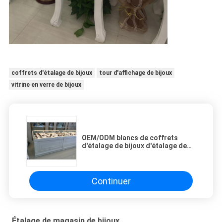
coffrets d'étalage de bijoux
tour d'affichage de bijoux
vitrine en verre de bijoux
OEM/ODM blancs de coffrets
d'étalage de bijoux d'étalage de
magasin de bijoux de couleur
disponible
Continuer
Étalage de magasin de bijoux