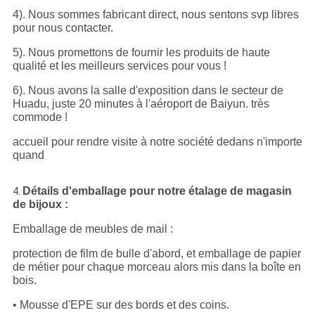
4). Nous sommes fabricant direct, nous sentons svp libres
pour nous contacter.
5). Nous promettons de fournir les produits de haute
qualité et les meilleurs services pour vous !
6). Nous avons la salle d'exposition dans le secteur de
Huadu, juste 20 minutes à l'aéroport de Baiyun. très
commode !
accueil pour rendre visite à notre société dedans n'importe
quand
Détails d'emballage pour notre
étalage de magasin
4.
de bijoux :
Emballage de meubles de mail :
protection de film de bulle d'abord, et emballage de papier
de métier pour chaque morceau alors mis dans la boîte en
bois.
• Mousse d'EPE sur des bords et des coins.