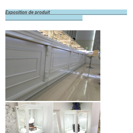
Exposition de produit