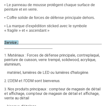
• Le panneau de mousse protègent chaque surface de
peinture et en verre.
• Coffre solide de forces de défense principale dehors.
• La marque d'expédition sticked avec le symbole
« fragile » et « ascendant »
Service :
Matériaux : Forces de défense principale, contreplaqué,
1.
peinture de cuisson, verre trempé, solidwood, acrylique,
aluminium,
matériel, lumières de LED ou lumières d'halogène.
L'OEM et l'ODM sont bienvenus.
2.
Nos produits principaux : compteur de magasin de détail
3.
et affichage, compteur de magasin de détail et affichage,
vente au détail