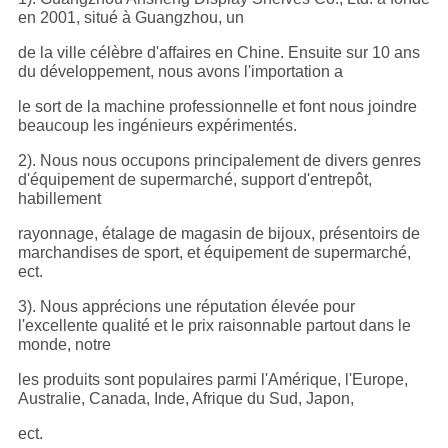
en 2001, situé à Guangzhou, un
de la ville célèbre d'affaires en Chine. Ensuite sur 10 ans
du développement, nous avons l'importation a
le sort de la machine professionnelle et font nous joindre
beaucoup les ingénieurs expérimentés.
2). Nous nous occupons principalement de divers genres
d'équipement de supermarché, support d'entrepôt,
habillement
rayonnage, étalage de magasin de bijoux, présentoirs de
marchandises de sport, et équipement de supermarché,
ect.
3). Nous apprécions une réputation élevée pour
l'excellente qualité et le prix raisonnable partout dans le
monde, notre
les produits sont populaires parmi l'Amérique, l'Europe,
Australie, Canada, Inde, Afrique du Sud, Japon,
ect.