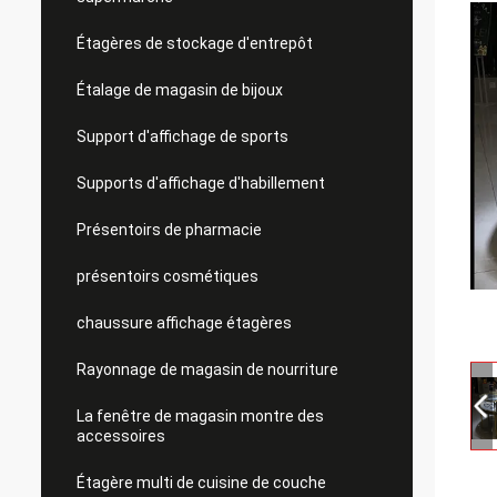
Étagères de stockage d'entrepôt
Étalage de magasin de bijoux
Support d'affichage de sports
Supports d'affichage d'habillement
Présentoirs de pharmacie
présentoirs cosmétiques
chaussure affichage étagères
Rayonnage de magasin de nourriture
La fenêtre de magasin montre des
accessoires
Étagère multi de cuisine de couche