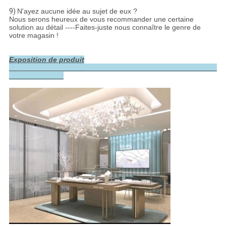
9)
N'ayez aucune idée au sujet de eux ?
Nous serons heureux de vous recommander une certaine
solution au détail ----Faites-juste nous connaître le genre de
votre magasin !
Exposition de produit