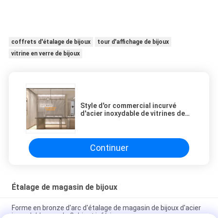
coffrets d'étalage de bijoux
tour d'affichage de bijoux
vitrine en verre de bijoux
Style d'or commercial incurvé
d'acier inoxydable de vitrines de
bijoux
Continuer
Étalage de magasin de bijoux
Forme en bronze d'arc d'étalage de magasin de bijoux d'acier
inoxydable avec le Cabinet inférieur