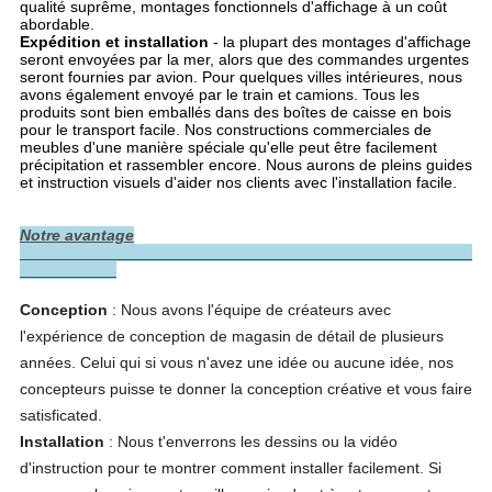
qualité suprême, montages fonctionnels d'affichage à un coût
abordable.
Expédition et installation
- la plupart des montages d'affichage
seront envoyées par la mer, alors que des commandes urgentes
seront fournies par avion. Pour quelques villes intérieures, nous
avons également envoyé par le train et camions. Tous les
produits sont bien emballés dans des boîtes de caisse en bois
pour le transport facile. Nos constructions commerciales de
meubles d'une manière spéciale qu'elle peut être facilement
précipitation et rassembler encore. Nous aurons de pleins guides
et instruction visuels d'aider nos clients avec l'installation facile.
Notre avantage
Conception
 : Nous avons l'équipe de créateurs avec 
l'expérience de conception de magasin de détail de plusieurs 
années. Celui qui si vous n'avez une idée ou aucune idée, nos 
concepteurs puisse te donner la conception créative et vous faire 
satisficated.
Installation
 : Nous t'enverrons les dessins ou la vidéo 
d'instruction pour te montrer comment installer facilement. Si 