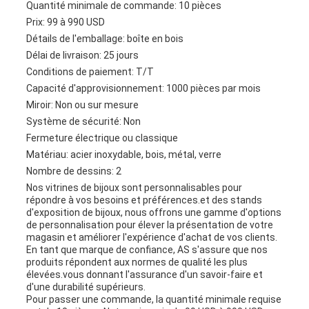
Quantité minimale de commande: 10 pièces
Prix: 99 à 990 USD
Détails de l'emballage: boîte en bois
Délai de livraison: 25 jours
Conditions de paiement: T/T
Capacité d'approvisionnement: 1000 pièces par mois
Miroir: Non ou sur mesure
Système de sécurité: Non
Fermeture électrique ou classique
Matériau: acier inoxydable, bois, métal, verre
Nombre de dessins: 2
Nos vitrines de bijoux sont personnalisables pour
répondre à vos besoins et préférences.et des stands
d'exposition de bijoux, nous offrons une gamme d'options
de personnalisation pour élever la présentation de votre
magasin et améliorer l'expérience d'achat de vos clients.
En tant que marque de confiance, AS s'assure que nos
produits répondent aux normes de qualité les plus
élevées.vous donnant l'assurance d'un savoir-faire et
d'une durabilité supérieurs.
Pour passer une commande, la quantité minimale requise