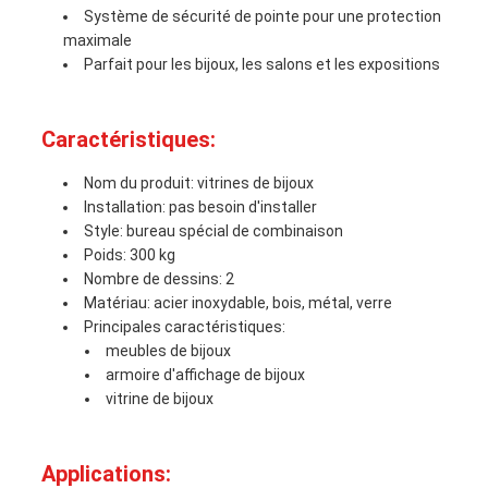
Système de sécurité de pointe pour une protection
maximale
Parfait pour les bijoux, les salons et les expositions
Caractéristiques:
Nom du produit: vitrines de bijoux
Installation: pas besoin d'installer
Style: bureau spécial de combinaison
Poids: 300 kg
Nombre de dessins: 2
Matériau: acier inoxydable, bois, métal, verre
Principales caractéristiques:
meubles de bijoux
armoire d'affichage de bijoux
vitrine de bijoux
Applications: