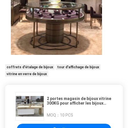
coffrets d'étalage de bijoux
tour d'affichage de bijoux
vitrine en verre de bijoux
2 portes magasin de bijoux vitrine
300KG pour afficher les bijoux
professionnellement
MOQ：
10 PCS