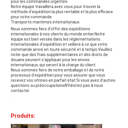
pour les commandes urgentes.
Notre équipe travaillera avec vous pour trouver la
méthode d'expédition la plus rentable et la plus efficace
pour votre commande.
Transports maritimes internationaux
Nous sommes fiers d'offrir des expéditions
internationales à nos clients du monde entier.Notre
équipe est bien versée dans les réglementations
internationales d'expédition et veillera à ce que votre
commande arrive en toute sécurité et à temps.Veuillez
noter que des frais supplémentaires et des droits de
douane peuvent s'appliquer pour les envois
internationaux, qui seront à la charge du client.
Nous sommes fiers de notre emballage et de notre
processus d'expédition pour vous assurer que vous
recevez vos vitrines en parfait état.Si vous avez d'autres
questions ou préoccupationsN'hésitez pas à nous
contacter.
.
Produits: