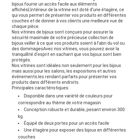
bijoux.fournir un accès facile aux éléments
affichésL'intérieur de la vitrine est doté d'une étagère, ce
qui vous permet de présenter vos produits en différentes
couches et de donner à vos clients une meilleure vue de
chaque pièce.
Nos vitrines de bijoux sont conçues pour assurer la
sécurité maximale de votre précieuse collection de
bijoux.veiller à ce que vos produits soient à l'abri du vol ou
des dommagesAvec nos vitrines, vous pouvez avoir la
tranquillité d'esprit en sachant que vos bijoux sont bien
protégés.
Nos vitrines sont idéales non seulement pour les bijoux
mais aussi pour les salons, les expositions et autres
événements.les rendant parfaits pour présenter vos
produits dans différents endroits.
Principales caractéristiques:
Disponible dans une variété de couleurs pour
correspondre au thème de votre magasin
Conception robuste et durable, pesant environ 300
kg
Équipé de deux portes pour un accès facile
Une étagère pour exposer des bijoux en différentes
couches