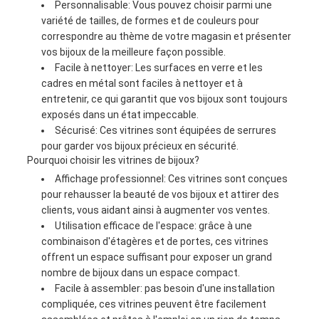
Personnalisable: Vous pouvez choisir parmi une
variété de tailles, de formes et de couleurs pour
correspondre au thème de votre magasin et présenter
vos bijoux de la meilleure façon possible.
Facile à nettoyer: Les surfaces en verre et les
cadres en métal sont faciles à nettoyer et à
entretenir, ce qui garantit que vos bijoux sont toujours
exposés dans un état impeccable.
Sécurisé: Ces vitrines sont équipées de serrures
pour garder vos bijoux précieux en sécurité.
Pourquoi choisir les vitrines de bijoux?
Affichage professionnel: Ces vitrines sont conçues
pour rehausser la beauté de vos bijoux et attirer des
clients, vous aidant ainsi à augmenter vos ventes.
Utilisation efficace de l'espace: grâce à une
combinaison d'étagères et de portes, ces vitrines
offrent un espace suffisant pour exposer un grand
nombre de bijoux dans un espace compact.
Facile à assembler: pas besoin d'une installation
compliquée, ces vitrines peuvent être facilement