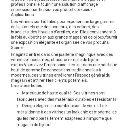
professionnelle.fournir une solution d'affichage
impressionnante pour vos produits précieux.
Applications:
Ces vitrines sont idéales pour exposer une large gamme
de bijoux tels que des anneaux, des colliers, des
bracelets, des boucles d'oreilles, etc. Elles conviennent à
la fois aux petits et aux grands magasins de bijoux,fournir
une exposition élégante et organisée de vos produits.
Scène:
Imaginez entrer dans une joaillerie magnifique avec des
vitrines étincelantes, chacune remplie de bijoux
exquis.Vous avez l'impression d'entrer dans une boutique
haut de gamme.De conceptions traditionnelles à
modernes, ces vitrines améliorent l'aspect général du
magasin et attirent les clients potentiels.
Caractéristiques:
Matériaux de haute qualité: Ces vitrines sont
fabriquées avec des matériaux durables et résistants.
Design élégant: La combinaison de verre et de
métal donne à ces vitrines un look chic et moderne, ce
qui les rend parfaitement adaptées à n'importe quel
magasin de bijoux.