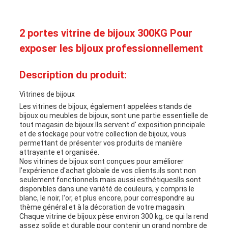
2 portes vitrine de bijoux 300KG Pour
exposer les bijoux professionnellement
Description du produit:
Vitrines de bijoux
Les vitrines de bijoux, également appelées stands de
bijoux ou meubles de bijoux, sont une partie essentielle de
tout magasin de bijoux.Ils servent d' exposition principale
et de stockage pour votre collection de bijoux, vous
permettant de présenter vos produits de manière
attrayante et organisée.
Nos vitrines de bijoux sont conçues pour améliorer
l'expérience d'achat globale de vos clients.ils sont non
seulement fonctionnels mais aussi esthétiquesIls sont
disponibles dans une variété de couleurs, y compris le
blanc, le noir, l'or, et plus encore, pour correspondre au
thème général et à la décoration de votre magasin.
Chaque vitrine de bijoux pèse environ 300 kg, ce qui la rend
assez solide et durable pour contenir un grand nombre de